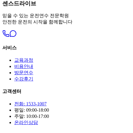
센스드라이브
믿을 수 있는 운전연수 전문학원
안전한 운전의 시작을 함께합니다
서비스
교육과정
비용안내
방문연수
수강후기
고객센터
전화: 1533-1007
평일: 09:00-18:00
주말: 10:00-17:00
온라인상담