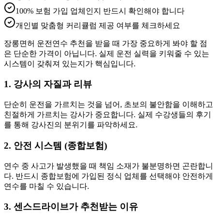
100% 보험 가입 업체인지 반드시 확인해야 합니다
개인별 맞춤형 커리큘럼 제공 여부를 체크하세요
장롱면허 운전연수 추천을 받을 때 가장 중요하게 봐야 할 점
은 단순한 가격이 아닙니다. 실제 운전 실력을 키워줄 수 있는
시스템이 갖춰져 있는지가 핵심입니다.
1. 강사의 자질과 리뷰
단순히 운전을 가르치는 것을 넘어, 초보의 불안함을 이해하고
친절하게 가르치는 강사가 중요합니다. 실제 수강생들의 후기
를 통해 강사진의 분위기를 파악하세요.
2. 안전 시스템 (종합보험)
연수 중 사고가 발생했을 때 책임 소재가 불분명하면 곤란합니
다. 반드시 종합보험에 가입된 정식 업체를 선택해야 안전하게
연수를 마칠 수 있습니다.
3. 센스드라이브가 추천받는 이유