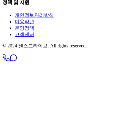
정책 및 지원
개인정보처리방침
이용약관
운영정책
고객센터
© 2024 센스드라이브. All rights reserved.