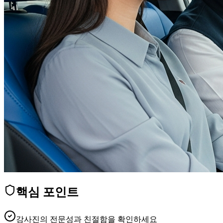
핵심 포인트
강사진의 전문성과 친절함을 확인하세요