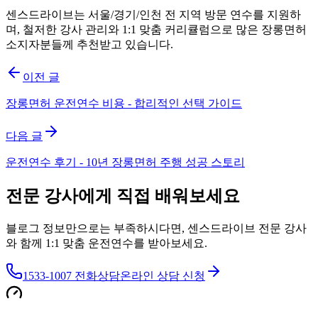
센스드라이브는 서울/경기/인천 전 지역 방문 연수를 지원하
며, 철저한 강사 관리와 1:1 맞춤 커리큘럼으로 많은 장롱면허
소지자분들께 추천받고 있습니다.
이전 글
장롱면허 운전연수 비용 - 합리적인 선택 가이드
다음 글
운전연수 후기 - 10년 장롱면허 주행 성공 스토리
전문 강사에게 직접 배워보세요
블로그 정보만으로는 부족하시다면, 센스드라이브 전문 강사
와 함께 1:1 맞춤 운전연수를 받아보세요.
1533-1007 전화상담
온라인 상담 신청